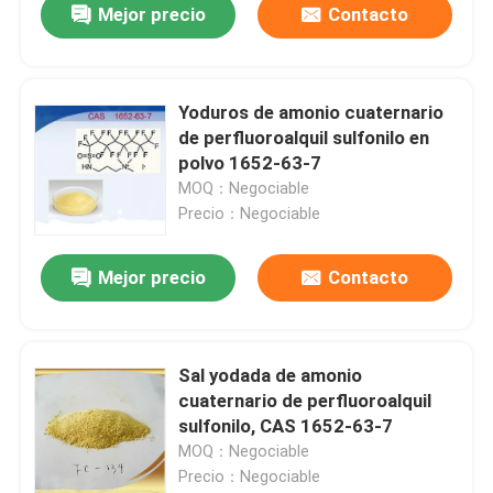
Mejor precio
Contacto
Yoduros de amonio cuaternario
de perfluoroalquil sulfonilo en
polvo 1652-63-7
MOQ：Negociable
Precio：Negociable
Mejor precio
Contacto
Sal yodada de amonio
cuaternario de perfluoroalquil
sulfonilo, CAS 1652-63-7
MOQ：Negociable
Precio：Negociable