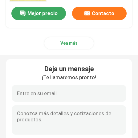
Mejor precio
Contacto
Vea más
Deja un mensaje
¡Te llamaremos pronto!
En casa.
Productos
Vídeos